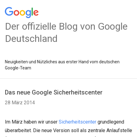
Der offizielle Blog von Google
Deutschland
Neuigkeiten und Nützliches aus erster Hand vom deutschen
Google-Team
Das neue Google Sicherheitscenter
28 März 2014
Im März haben wir unser
Sicherheitscenter
grundlegend
überarbeitet. Die neue Version soll als zentrale Anlaufstelle