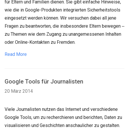
für Eltern und Familien dienen. Sie gibt einfache Hinweise,
wie die in Google-Produkten integrierten Sicherheitstools
eingesetzt werden können. Wir versuchen dabei all jene
Fragen zu beantworten, die insbesondere Eltern bewegen ‒
zu Themen wie dem Zugang zu unangemessenen Inhalten
oder Online-Kontakten zu Fremden.
Read More
Google Tools für Journalisten
20 März 2014
Viele Journalisten nutzen das Internet und verschiedene
Google Tools, um zu recherchieren und berichten, Daten zu
visualisieren und Geschichten anschaulicher zu gestalten.