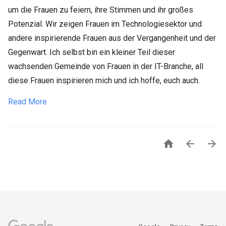
um die Frauen zu feiern, ihre Stimmen und ihr großes
Potenzial. Wir zeigen Frauen im Technologiesektor und
andere inspirierende Frauen aus der Vergangenheit und der
Gegenwart. Ich selbst bin ein kleiner Teil dieser
wachsenden Gemeinde von Frauen in der IT-Branche, all
diese Frauen inspirieren mich und ich hoffe, euch auch.
Read More


