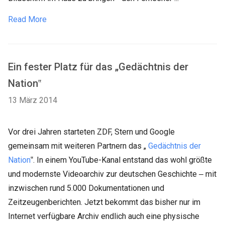
Read More
Ein fester Platz für das „Gedächtnis der
Nation‟
13 März 2014
Vor drei Jahren starteten ZDF, Stern und Google
gemeinsam mit weiteren Partnern das „
Gedächtnis der
Nation
‟. In einem YouTube-Kanal entstand das wohl größte
und modernste Videoarchiv zur deutschen Geschichte ‒ mit
inzwischen rund 5.000 Dokumentationen und
Zeitzeugenberichten. Jetzt bekommt das bisher nur im
Internet verfügbare Archiv endlich auch eine physische