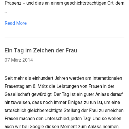
Präsenz ‒ und dies an einem geschichtsträchtigen Ort: dem
...
Read More
Ein Tag im Zeichen der Frau
07 März 2014
Seit mehr als einhundert Jahren werden am Internationalen
Frauentag am 8. März die Leistungen von Frauen in der
Gesellschaft gewürdigt. Der Tag ist ein guter Anlass darauf
hinzuweisen, dass noch immer Einiges zu tun ist, um eine
tatsächlich gleichberechtigte Stellung der Frau zu erreichen.
Frauen machen den Unterschied, jeden Tag! Und so wollen
auch wir bei Google diesen Moment zum Anlass nehmen,