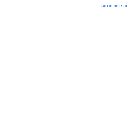
Das römische Südt