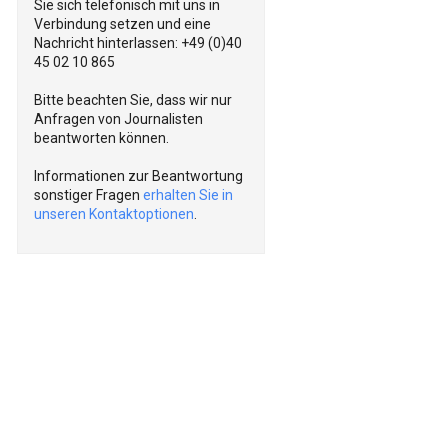
Sie sich telefonisch mit uns in
Verbindung setzen und eine
Nachricht hinterlassen: +49 (0)40
45 02 10 865
Bitte beachten Sie, dass wir nur
Anfragen von Journalisten
beantworten können.
Informationen zur Beantwortung
sonstiger Fragen
erhalten Sie in
unseren Kontaktoptionen
.