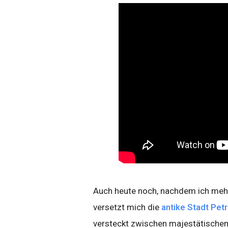
Auch heute noch, nachdem ich mehr 
versetzt mich die
antike Stadt Pet
versteckt zwischen majestätische