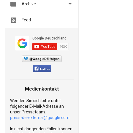


Archive
Feed
@GoogleDE folgen
Follow
Medienkontakt
Wenden Sie sich bitte unter
folgender E-Mail-Adresse an
unser Presseteam:
press-de-external@google.com
In nicht dringenden Fällen können