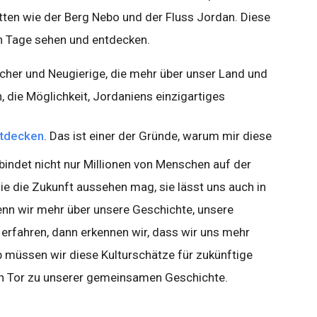
tten wie der Berg Nebo und der Fluss Jordan. Diese
n Tage sehen und entdecken.
cher und Neugierige, die mehr über unser Land und
 die Möglichkeit, Jordaniens einzigartiges
ntdecken
. Das ist einer der Gründe, warum mir diese
rbindet nicht nur Millionen von Menschen auf der
ie die Zukunft aussehen mag, sie lässt uns auch in
nn wir mehr über unsere Geschichte, unsere
erfahren, dann erkennen wir, dass wir uns mehr
b müssen wir diese Kulturschätze für zukünftige
in Tor zu unserer gemeinsamen Geschichte.