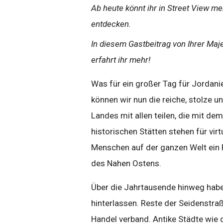
Ab heute könnt ihr in Street View m
entdecken.
In diesem Gastbeitrag von Ihrer Maje
erfahrt ihr mehr!
Was für ein großer Tag für Jordani
können wir nun die reiche, stolze
Landes mit allen teilen, die mit de
historischen Stätten stehen für vir
Menschen auf der ganzen Welt ein 
des Nahen Ostens.
Über die Jahrtausende hinweg haben
hinterlassen. Reste der Seidenstraß
Handel verband. Antike Städte wie 