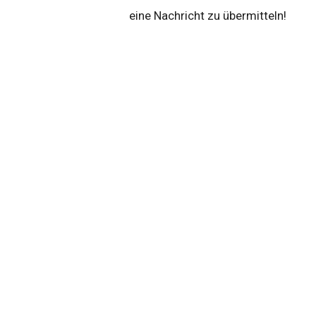
eine Nachricht zu übermitteln!