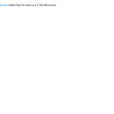
heater
bietet Platz für mehr als 3.000 Menschen