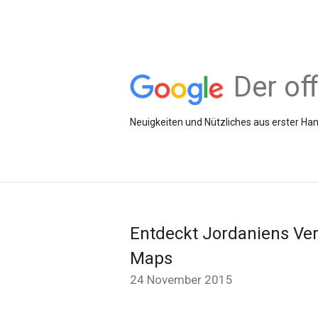
Der of
Neuigkeiten und Nützliches aus erster 
Entdeckt Jordaniens Ve
Maps
24 November 2015