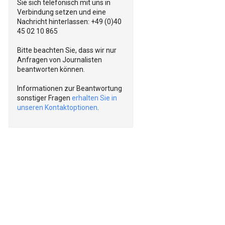
Sie sich telefonisch mit uns in
Verbindung setzen und eine
Nachricht hinterlassen: +49 (0)40
45 02 10 865
Bitte beachten Sie, dass wir nur
Anfragen von Journalisten
beantworten können.
Informationen zur Beantwortung
sonstiger Fragen
erhalten Sie in
unseren Kontaktoptionen
.