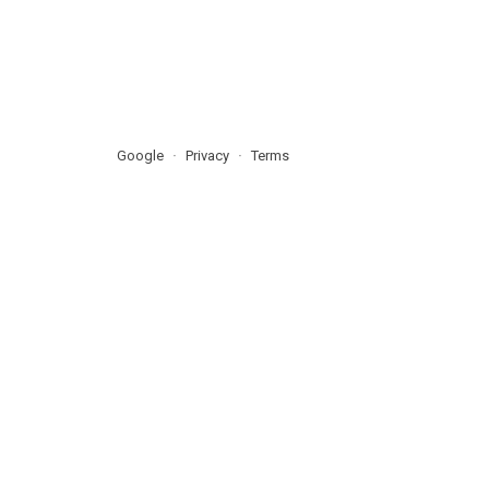
Google
Privacy
Terms