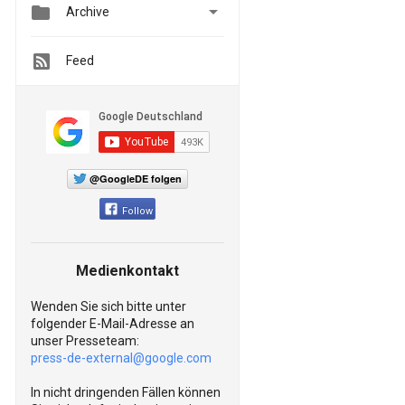


Archive
Feed
@GoogleDE folgen
Follow
Medienkontakt
Wenden Sie sich bitte unter
folgender E-Mail-Adresse an
unser Presseteam:
press-de-external@google.com
In nicht dringenden Fällen können