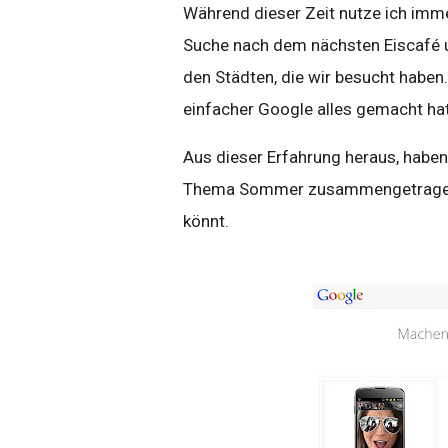
Während dieser Zeit nutze ich imm
Suche nach dem nächsten Eiscafé 
den Städten, die wir besucht haben.
einfacher Google alles gemacht hat
Aus dieser Erfahrung heraus, haben
Thema Sommer zusammengetragen,
könnt.