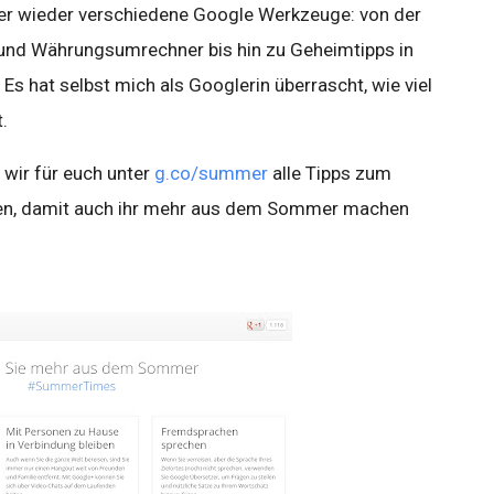
er wieder verschiedene Google Werkzeuge: von der
und Währungsumrechner bis hin zu Geheimtipps in
 Es hat selbst mich als Googlerin überrascht, wie viel
.
 wir für euch unter
g.co/summer
alle Tipps zum
 damit auch ihr mehr aus dem Sommer machen