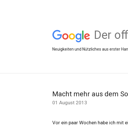
Der of
Neuigkeiten und Nützliches aus erster 
Macht mehr aus dem 
01 August 2013
Vor ein paar Wochen habe ich mit