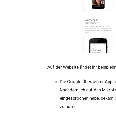
Auf der Website findet ihr beispiel
Die Google Übersetzer App h
Nachdem ich auf das Mikrof
eingesprochen habe, bekam 
zu hören.