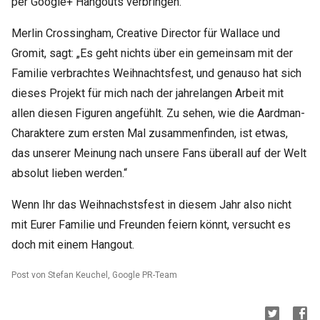
per Google+ Hangouts verbringen.“
Merlin Crossingham, Creative Director für Wallace und
Gromit, sagt: „Es geht nichts über ein gemeinsam mit der
Familie verbrachtes Weihnachtsfest, und genauso hat sich
dieses Projekt für mich nach der jahrelangen Arbeit mit
allen diesen Figuren angefühlt. Zu sehen, wie die Aardman-
Charaktere zum ersten Mal zusammenfinden, ist etwas,
das unserer Meinung nach unsere Fans überall auf der Welt
absolut lieben werden.“
Wenn Ihr das Weihnachstsfest in diesem Jahr also nicht
mit Eurer Familie und Freunden feiern könnt, versucht es
doch mit einem Hangout.
Post von Stefan Keuchel, Google PR-Team