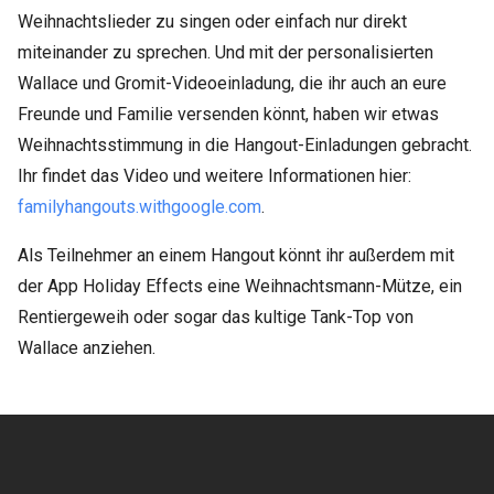
Weihnachtslieder zu singen oder einfach nur direkt
miteinander zu sprechen. Und mit der personalisierten
Wallace und Gromit-Videoeinladung, die ihr auch an eure
Freunde und Familie versenden könnt, haben wir etwas
Weihnachtsstimmung in die Hangout-Einladungen gebracht.
Ihr findet das Video und weitere Informationen hier:
familyhangouts.withgoogle.com
.
Als Teilnehmer an einem Hangout könnt ihr außerdem mit
der App Holiday Effects eine Weihnachtsmann-Mütze, ein
Rentiergeweih oder sogar das kultige Tank-Top von
Wallace anziehen.