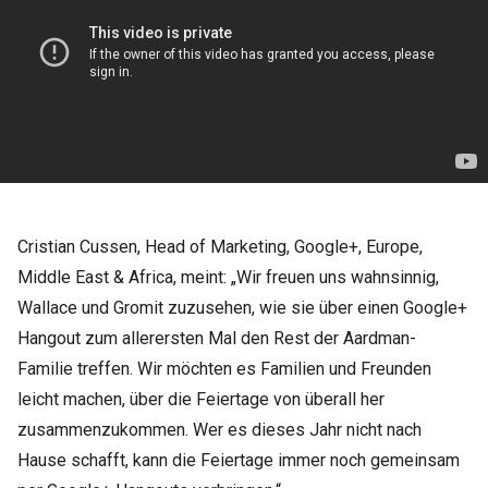
Cristian Cussen, Head of Marketing, Google+, Europe,
Middle East & Africa, meint: „Wir freuen uns wahnsinnig,
Wallace und Gromit zuzusehen, wie sie über einen Google+
Hangout zum allerersten Mal den Rest der Aardman-
Familie treffen. Wir möchten es Familien und Freunden
leicht machen, über die Feiertage von überall her
zusammenzukommen. Wer es dieses Jahr nicht nach
Hause schafft, kann die Feiertage immer noch gemeinsam