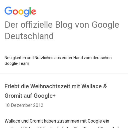
Der offizielle Blog von Google
Deutschland
Neuigkeiten und Nützliches aus erster Hand vom deutschen
Google-Team
Erlebt die Weihnachtszeit mit Wallace &
Gromit auf Google+
18 Dezember 2012
Wallace und Gromit haben zusammen mit Google ein