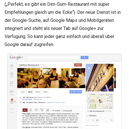
(„Perfekt, es gibt ein Dim-Sum-Restaurant mit super
Empfehlungen gleich um die Ecke“). Der neue Dienst ist in
der Google-Suche, auf Google Maps und Mobilgeräten
integriert und steht als neuer Tab auf Google+ zur
Verfügung. So kann jeder ganz einfach und überall über
Google darauf zugreifen.