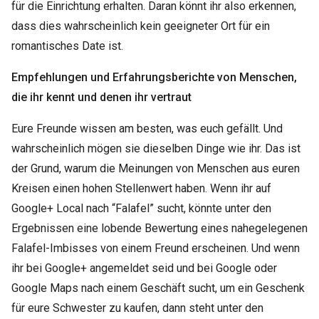
für die Einrichtung erhalten. Daran könnt ihr also erkennen,
dass dies wahrscheinlich kein geeigneter Ort für ein
romantisches Date ist.
Empfehlungen und Erfahrungsberichte von Menschen,
die ihr kennt und denen ihr vertraut
Eure Freunde wissen am besten, was euch gefällt. Und
wahrscheinlich mögen sie dieselben Dinge wie ihr. Das ist
der Grund, warum die Meinungen von Menschen aus euren
Kreisen einen hohen Stellenwert haben. Wenn ihr auf
Google+ Local nach “Falafel” sucht, könnte unter den
Ergebnissen eine lobende Bewertung eines nahegelegenen
Falafel-Imbisses von einem Freund erscheinen. Und wenn
ihr bei Google+ angemeldet seid und bei Google oder
Google Maps nach einem Geschäft sucht, um ein Geschenk
für eure Schwester zu kaufen, dann steht unter den