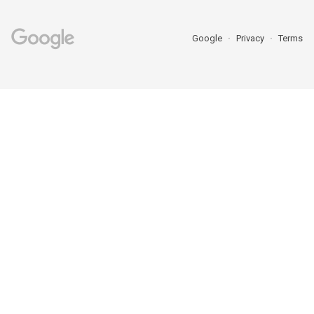
Google
Privacy
Terms