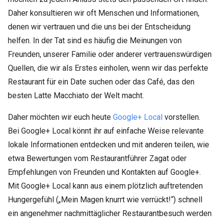
Daher konsultieren wir oft Menschen und Informationen,
denen wir vertrauen und die uns bei der Entscheidung
helfen. In der Tat sind es häufig die Meinungen von
Freunden, unserer Familie oder anderer vertrauenswürdigen
Quellen, die wir als Erstes einholen, wenn wir das perfekte
Restaurant für ein Date suchen oder das Café, das den
besten Latte Macchiato der Welt macht.
Daher möchten wir euch heute
Google+ Local
vorstellen.
Bei Google+ Local könnt ihr auf einfache Weise relevante
lokale Informationen entdecken und mit anderen teilen, wie
etwa Bewertungen vom Restaurantführer Zagat oder
Empfehlungen von Freunden und Kontakten auf Google+.
Mit Google+ Local kann aus einem plötzlich auftretenden
Hungergefühl („Mein Magen knurrt wie verrückt!“) schnell
ein angenehmer nachmittäglicher Restaurantbesuch werden