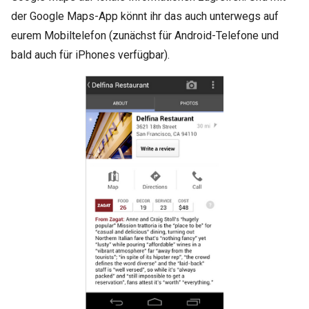
der Google Maps-App könnt ihr das auch unterwegs auf
eurem Mobiltelefon (zunächst für Android-Telefone und
bald auch für iPhones verfügbar).