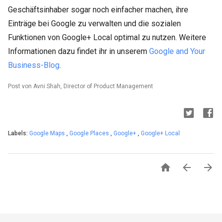
Geschäftsinhaber sogar noch einfacher machen, ihre
Einträge bei Google zu verwalten und die sozialen
Funktionen von Google+ Local optimal zu nutzen. Weitere
Informationen dazu findet ihr in unserem
Google and Your
Business-Blog
.
Post von Avni Shah, Director of Product Management
Labels:
Google Maps
,
Google Places
,
Google+
,
Google+ Local


