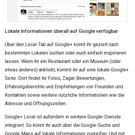
Lokale Informationen überall auf Google verfügbar
Über den Local-Tab auf Google+ könnt ihr gezielt nach
bestimmten Lokalen suchen oder euch einfach inspirieren
lassen. Wenn ihr ein Restaurant oder ein Museum (oder
etwas anderes) anklickt, kommt ihr auf eine lokale Google+
Seite. Dort findet ihr Fotos, Zagat-Bewertungen,
Erfahrungsberichte und Empfehlungen von Freunden und
Kontakten sowie weitere nützliche Informationen wie die
Adresse und Öffnungszeiten.
Google+ Local ist außerdem in weitere Google-Dienste
integriert. So könnt ihr auch über die Google-Suche und
Google Maps auf lokale Informationen zugreifen. Und mit