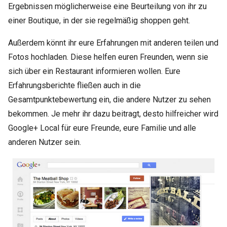
Ergebnissen möglicherweise eine Beurteilung von ihr zu
einer Boutique, in der sie regelmäßig shoppen geht.
Außerdem könnt ihr eure Erfahrungen mit anderen teilen und
Fotos hochladen. Diese helfen euren Freunden, wenn sie
sich über ein Restaurant informieren wollen. Eure
Erfahrungsberichte fließen auch in die
Gesamtpunktebewertung ein, die andere Nutzer zu sehen
bekommen. Je mehr ihr dazu beitragt, desto hilfreicher wird
Google+ Local für eure Freunde, eure Familie und alle
anderen Nutzer sein.