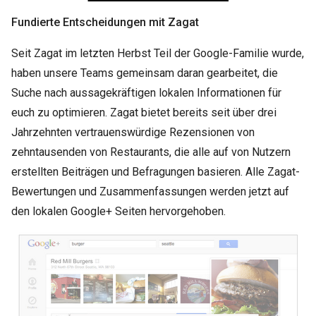
Fundierte Entscheidungen mit Zagat
Seit Zagat im letzten Herbst Teil der Google-Familie wurde,
haben unsere Teams gemeinsam daran gearbeitet, die
Suche nach aussagekräftigen lokalen Informationen für
euch zu optimieren. Zagat bietet bereits seit über drei
Jahrzehnten vertrauenswürdige Rezensionen von
zehntausenden von Restaurants, die alle auf von Nutzern
erstellten Beiträgen und Befragungen basieren. Alle Zagat-
Bewertungen und Zusammenfassungen werden jetzt auf
den lokalen Google+ Seiten hervorgehoben.