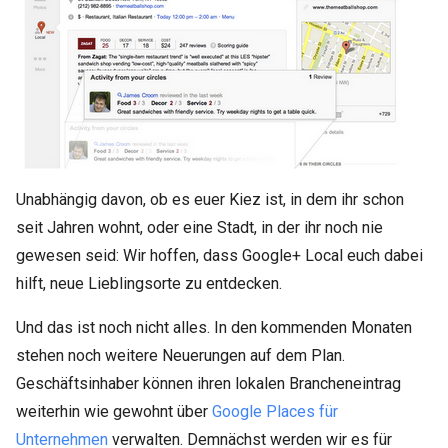
Unabhängig davon, ob es euer Kiez ist, in dem ihr schon
seit Jahren wohnt, oder eine Stadt, in der ihr noch nie
gewesen seid: Wir hoffen, dass Google+ Local euch dabei
hilft, neue Lieblingsorte zu entdecken.
Und das ist noch nicht alles. In den kommenden Monaten
stehen noch weitere Neuerungen auf dem Plan.
Geschäftsinhaber können ihren lokalen Brancheneintrag
weiterhin wie gewohnt über
Google Places für
Unternehmen
verwalten. Demnächst werden wir es für