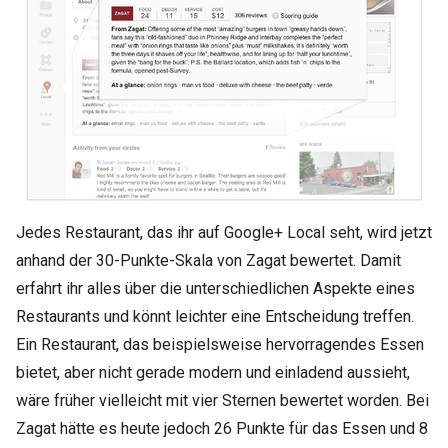
Jedes Restaurant, das ihr auf Google+ Local seht, wird jetzt
anhand der 30-Punkte-Skala von Zagat bewertet. Damit
erfahrt ihr alles über die unterschiedlichen Aspekte eines
Restaurants und könnt leichter eine Entscheidung treffen.
Ein Restaurant, das beispielsweise hervorragendes Essen
bietet, aber nicht gerade modern und einladend aussieht,
wäre früher vielleicht mit vier Sternen bewertet worden. Bei
Zagat hätte es heute jedoch 26 Punkte für das Essen und 8