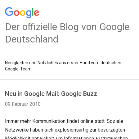
Der offizielle Blog von Google
Deutschland
Neuigkeiten und Nützliches aus erster Hand vom deutschen
Google-Team
Neu in Google Mail: Google Buzz
09 Februar 2010
Immer mehr Kommunikation findet online statt. Soziale
Netzwerke haben sich explosionsartig zur bevorzugten
Möglichkeit entwickelt, um Informationen auszutauschen,