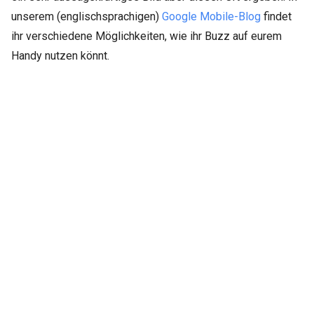
unserem (englischsprachigen)
Google Mobile-Blog
findet
ihr verschiedene Möglichkeiten, wie ihr Buzz auf eurem
Handy nutzen könnt.