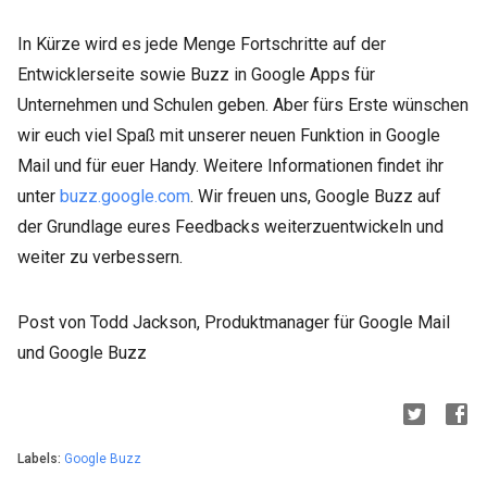
In Kürze wird es jede Menge Fortschritte auf der
Entwicklerseite sowie Buzz in Google Apps für
Unternehmen und Schulen geben. Aber fürs Erste wünschen
wir euch viel Spaß mit unserer neuen Funktion in Google
Mail und für euer Handy. Weitere Informationen findet ihr
unter
buzz.google.com
. Wir freuen uns, Google Buzz auf
der Grundlage eures Feedbacks weiterzuentwickeln und
weiter zu verbessern.
Post von Todd Jackson, Produktmanager für Google Mail
und Google Buzz
Labels:
Google Buzz