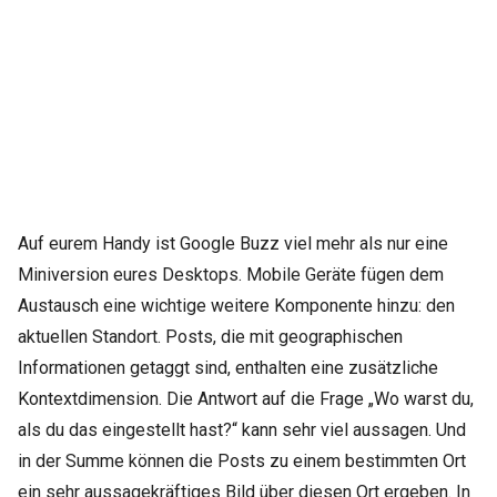
Auf eurem Handy ist Google Buzz viel mehr als nur eine
Miniversion eures Desktops. Mobile Geräte fügen dem
Austausch eine wichtige weitere Komponente hinzu: den
aktuellen Standort. Posts, die mit geographischen
Informationen getaggt sind, enthalten eine zusätzliche
Kontextdimension. Die Antwort auf die Frage „Wo warst du,
als du das eingestellt hast?“ kann sehr viel aussagen. Und
in der Summe können die Posts zu einem bestimmten Ort
ein sehr aussagekräftiges Bild über diesen Ort ergeben. In