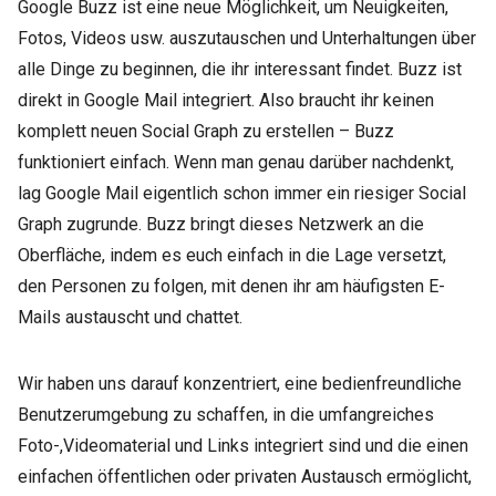
Google Buzz ist eine neue Möglichkeit, um Neuigkeiten,
Fotos, Videos usw. auszutauschen und Unterhaltungen über
alle Dinge zu beginnen, die ihr interessant findet. Buzz ist
direkt in Google Mail integriert. Also braucht ihr keinen
komplett neuen Social Graph zu erstellen – Buzz
funktioniert einfach. Wenn man genau darüber nachdenkt,
lag Google Mail eigentlich schon immer ein riesiger Social
Graph zugrunde. Buzz bringt dieses Netzwerk an die
Oberfläche, indem es euch einfach in die Lage versetzt,
den Personen zu folgen, mit denen ihr am häufigsten E-
Mails austauscht und chattet.
Wir haben uns darauf konzentriert, eine bedienfreundliche
Benutzerumgebung zu schaffen, in die umfangreiches
Foto-,Videomaterial und Links integriert sind und die einen
einfachen öffentlichen oder privaten Austausch ermöglicht,