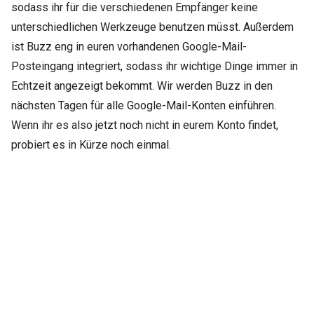
sodass ihr für die verschiedenen Empfänger keine
unterschiedlichen Werkzeuge benutzen müsst. Außerdem
ist Buzz eng in euren vorhandenen Google-Mail-
Posteingang integriert, sodass ihr wichtige Dinge immer in
Echtzeit angezeigt bekommt. Wir werden Buzz in den
nächsten Tagen für alle Google-Mail-Konten einführen.
Wenn ihr es also jetzt noch nicht in eurem Konto findet,
probiert es in Kürze noch einmal.