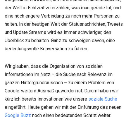
der Welt in Echtzeit zu erzählen, was man gerade tut, und
eine noch engere Verbindung zu noch mehr Personen zu
halten. In der heutigen Welt der Statusnachrichten, Tweets
und Update Streams wird es immer schwieriger, den
Überblick zu behalten. Ganz zu schweigen davon, eine
bedeutungsvolle Konversation zu führen.
Wir glauben, dass die Organisation von sozialen
Informationen im Netz – die Suche nach Relevanz im
ganzen Hintergrundrauschen – zu einem Problem von
Google-weitem Ausmaß geworden ist. Darum haben wir
kürzlich bereits Innovationen wie unsere
soziale Suche
eingeführt. Heute gehen wir mit der Einführung des neuen
Google Buzz
noch einen bedeutenden Schritt weiter.