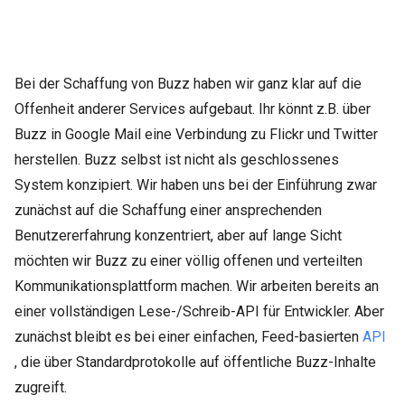
Bei der Schaffung von Buzz haben wir ganz klar auf die
Offenheit anderer Services aufgebaut. Ihr könnt z.B. über
Buzz in Google Mail eine Verbindung zu Flickr und Twitter
herstellen. Buzz selbst ist nicht als geschlossenes
System konzipiert. Wir haben uns bei der Einführung zwar
zunächst auf die Schaffung einer ansprechenden
Benutzererfahrung konzentriert, aber auf lange Sicht
möchten wir Buzz zu einer völlig offenen und verteilten
Kommunikationsplattform machen. Wir arbeiten bereits an
einer vollständigen Lese-/Schreib-API für Entwickler. Aber
zunächst bleibt es bei
einer einfachen, Feed-basierten
API
, die über Standardprotokolle auf öffentliche Buzz-Inhalte
zugreift.