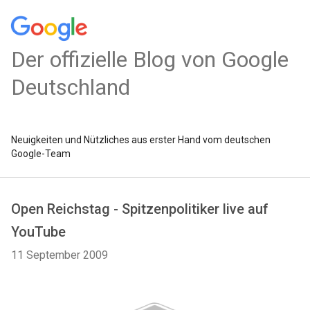
Der offizielle Blog von Google
Deutschland
Neuigkeiten und Nützliches aus erster Hand vom deutschen
Google-Team
Open Reichstag - Spitzenpolitiker live auf
YouTube
11 September 2009