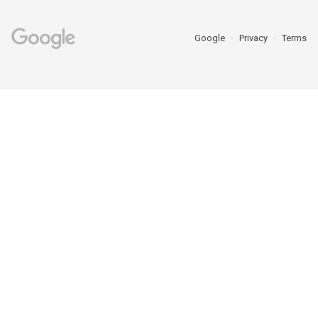
Google
Privacy
Terms