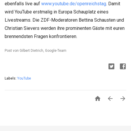
ebenfalls live auf
www.youtube.de/openreichstag
. Damit
wird YouTube erstmalig in Europa Schauplatz eines
Livestreams. Die ZDF-Moderatoren Bettina Schausten und
Christian Sievers werden ihre prominenten Gäste mit euren
brennendsten Fragen konfrontieren.
Post von Gilbert Dietrich, Google-Team
Labels:
YouTube


