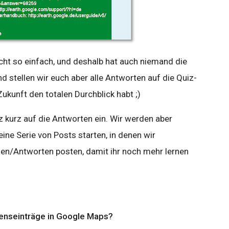
cht so einfach, und deshalb hat auch niemand die
nd stellen wir euch aber alle Antworten auf die Quiz-
Zukunft den totalen Durchblick habt ;)
z kurz auf die Antworten ein. Wir werden aber
ine Serie von Posts starten, in denen wir
gen/Antworten posten, damit ihr noch mehr lernen
nseinträge in Google Maps?