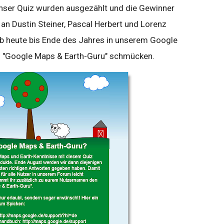
unser Quiz wurden ausgezählt und die Gewinner
n Dustin Steiner, Pascal Herbert und Lorenz
ab heute bis Ende des Jahres in unserem Google
 "Google Maps & Earth-Guru" schmücken.