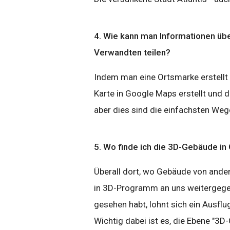
4. Wie kann man Informationen übe
Verwandten teilen?
Indem man eine Ortsmarke erstellt 
Karte in Google Maps erstellt und d
aber dies sind die einfachsten Weg
5. Wo finde ich die 3D-Gebäude in
Überall dort, wo Gebäude von ander
in 3D-Programm an uns weitergegeb
gesehen habt, lohnt sich ein Ausfl
Wichtig dabei ist es, die Ebene "3D