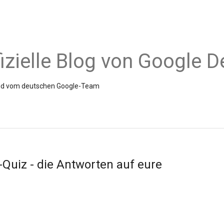
fizielle Blog von Google 
Hand vom deutschen Google-Team
Quiz - die Antworten auf eure