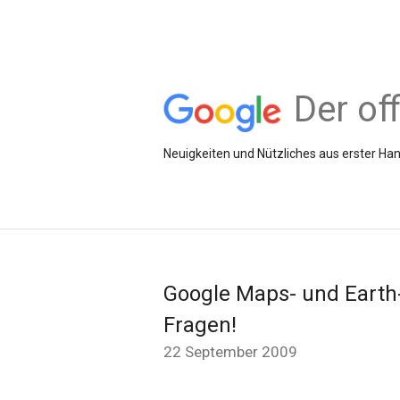
Der of
Neuigkeiten und Nützliches aus erster 
Google Maps- und Earth-
Fragen!
22 September 2009