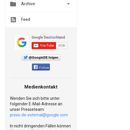


Archive
Feed
@GoogleDE folgen
Follow
Medienkontakt
Wenden Sie sich bitte unter
folgender E-Mail-Adresse an
unser Presseteam:
press-de-external@google.com
In nicht dringenden Fällen können