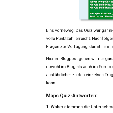
Eins vorneweg: Das Quiz war gar ni
volle Punktzahl erreicht. Nachfolge
Fragen zur Verfügung, damit ihr in 
Hier im Blogpost gehen wir nur gan
sowohl im Blog als auch im Forum e
ausführlicher zu den einzelnen Fra
könnt.
Maps Quiz-Antworten:
1. Woher stammen die Unternehme