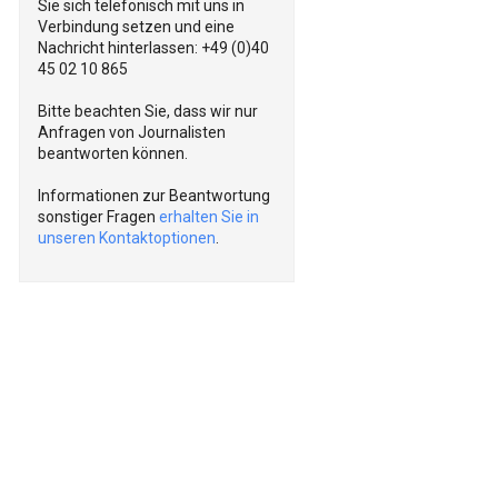
Sie sich telefonisch mit uns in
Verbindung setzen und eine
Nachricht hinterlassen: +49 (0)40
45 02 10 865
Bitte beachten Sie, dass wir nur
Anfragen von Journalisten
beantworten können.
Informationen zur Beantwortung
sonstiger Fragen
erhalten Sie in
unseren Kontaktoptionen
.