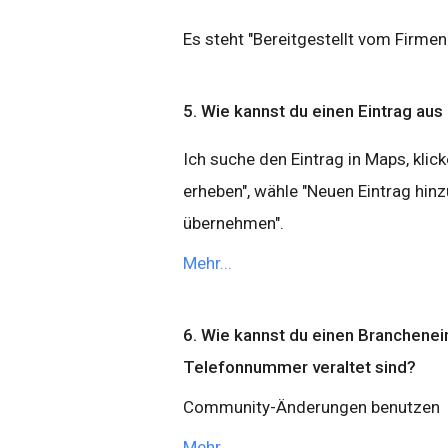
Es steht "Bereitgestellt vom Firmeni
5. Wie kannst du einen Eintrag a
Ich suche den Eintrag in Maps, klic
erheben", wähle "Neuen Eintrag hinz
übernehmen".
Mehr...
6. Wie kannst du einen Branchenei
Telefonnummer veraltet sind?
Community-Änderungen benutzen
Mehr...