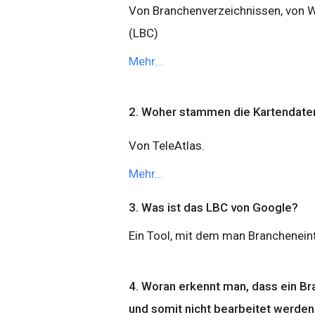
Von Branchenverzeichnissen, von 
(LBC)
Mehr...
2. Woher stammen die Kartendate
Von TeleAtlas.
Mehr...
3. Was ist das LBC von Google?
Ein Tool, mit dem man Branchenein
4. Woran erkennt man, dass ein Br
und somit nicht bearbeitet werden