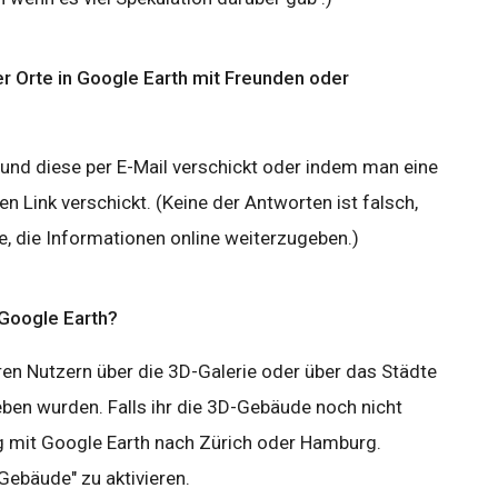
r Orte in Google Earth mit Freunden oder
und diese per E-Mail verschickt oder indem man eine
en Link verschickt. (Keine der Antworten ist falsch,
e, die Informationen online weiterzugeben.)
 Google Earth?
en Nutzern über die 3D-Galerie oder über das Städte
en wurden. Falls ihr die 3D-Gebäude noch nicht
ug mit Google Earth nach Zürich oder Hamburg.
-Gebäude" zu aktivieren.