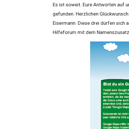
Es ist soweit. Eure Antworten auf 
gefunden. Herzlichen Glückwunsch a
Eisermann. Diese drei dürfen sich 
Hilfeforum mit dem Namenszusatz